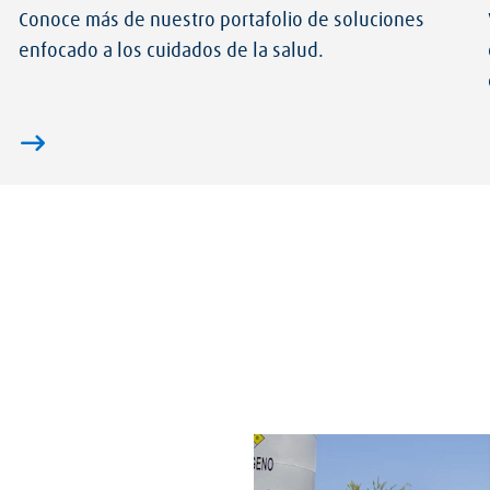
Conoce más de nuestro portafolio de soluciones
enfocado a los cuidados de la salud.