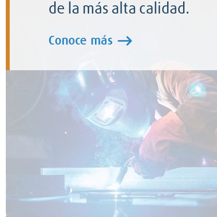
de la más alta calidad.
Conoce más