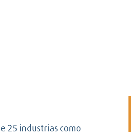
e 25 industrias como