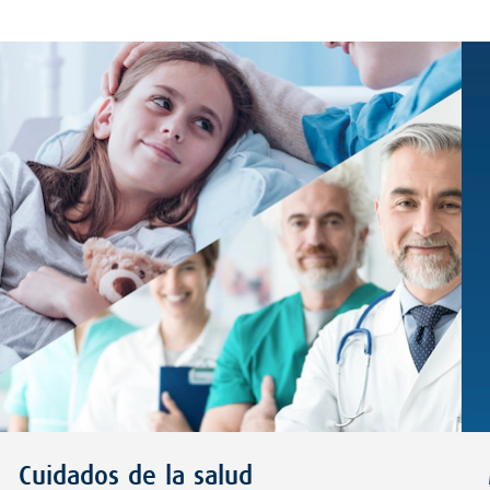
Cuidados de la salud