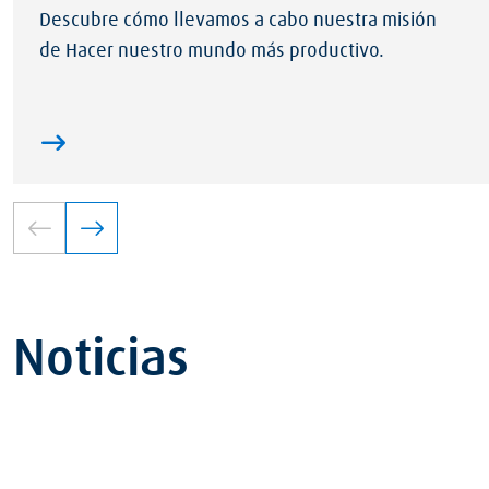
Descubre cómo llevamos a cabo nuestra misión
de Hacer nuestro mundo más productivo.
Noticias