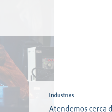
Industrias
Atendemos cerca d