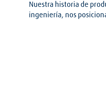
Nuestra historia de pro
ingeniería, nos posicion