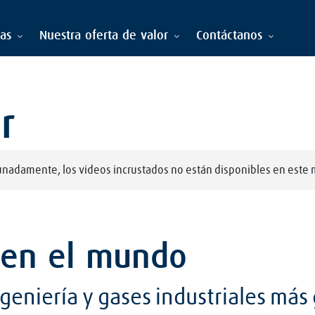
ias
Nuestra oferta de valor
Contáctanos
r
unadamente, los videos incrustados no están disponibles en este
 en el mundo
eniería y gases industriales más 