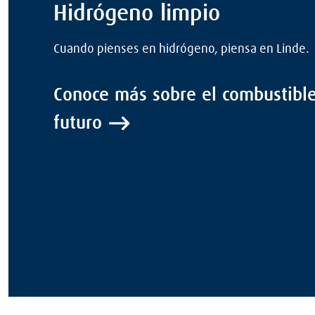
Hidrógeno limpio
Cuando pienses en hidrógeno, piensa en Linde.
Conoce más sobre el combustible
futuro