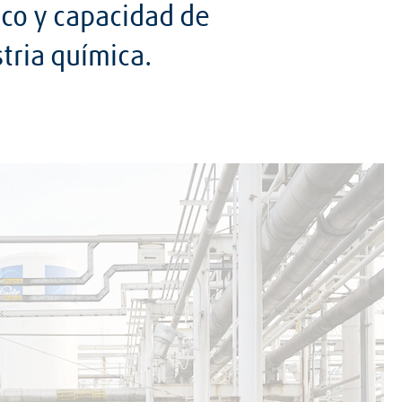
ico y capacidad de
tria química.