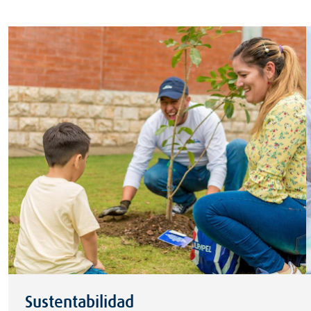
Sustentabilidad