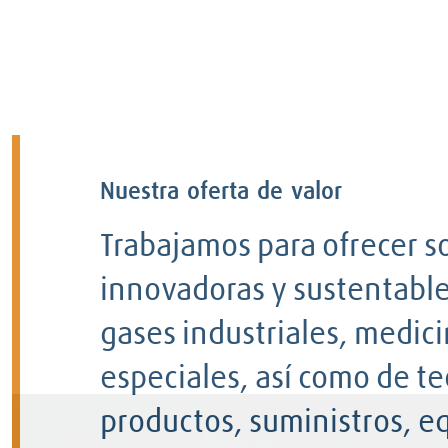
Nuestra oferta de valor
Trabajamos para ofrecer s
innovadoras y sustentable
gases industriales, medici
especiales, así como de te
productos, suministros, eq