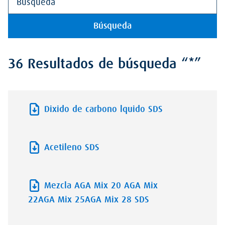
Búsqueda
36 Resultados de búsqueda “*”
Dixido de carbono lquido SDS
Acetileno SDS
Mezcla AGA Mix 20 AGA Mix
22AGA Mix 25AGA Mix 28 SDS