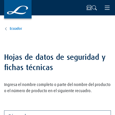
Ecuador
Hojas de datos de seguridad y
fichas técnicas
Ingresa el nombre completo o parte del nombre del producto
o el número de producto en el siguiente recuadro.