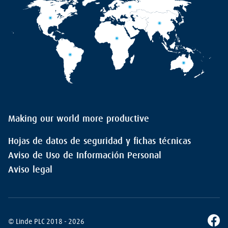
Making our world more productive
Hojas de datos de seguridad y fichas técnicas
Aviso de Uso de Información Personal
Aviso legal
© Linde PLC 2018 - 2026