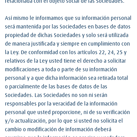
relacionada con el objeto social de las Sociedades.
Así mismo le informamos que su información personal
será mantenida por las Sociedades en bases de datos
propiedad de dichas Sociedades y solo será utilizada
de manera justificada y siempre en cumplimiento con
la Ley. De conformidad con los artículos 22, 24, 25 y
relativos de la Ley usted tiene el derecho a solicitar
modificaciones a toda o parte de su información
personal y a que dicha información sea retirada total
o parcialmente de las bases de datos de las
Sociedades. Las Sociedades no son ni serán
responsables por la veracidad de la información
personal que usted proporcione, ni de su verificación
y/o actualización, por lo que si usted no solicita el
cambio o modificación de información deberá