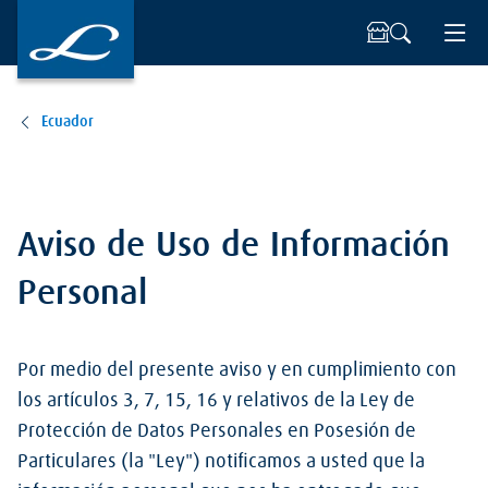
Ecuador
Aviso de Uso de Información
Personal
Por medio del presente aviso y en cumplimiento con
los artículos 3, 7, 15, 16 y relativos de la Ley de
Protección de Datos Personales en Posesión de
Particulares (la "Ley") notificamos a usted que la