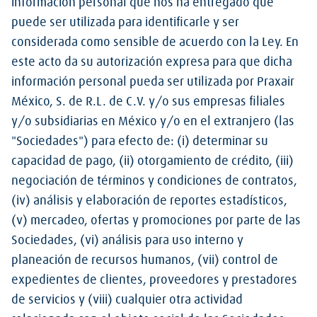
información personal que nos ha entregado que
puede ser utilizada para identificarle y ser
considerada como sensible de acuerdo con la Ley. En
este acto da su autorización expresa para que dicha
información personal pueda ser utilizada por Praxair
México, S. de R.L. de C.V. y/o sus empresas filiales
y/o subsidiarias en México y/o en el extranjero (las
"Sociedades") para efecto de: (i) determinar su
capacidad de pago, (ii) otorgamiento de crédito, (iii)
negociación de términos y condiciones de contratos,
(iv) análisis y elaboración de reportes estadísticos,
(v) mercadeo, ofertas y promociones por parte de las
Sociedades, (vi) análisis para uso interno y
planeación de recursos humanos, (vii) control de
expedientes de clientes, proveedores y prestadores
de servicios y (viii) cualquier otra actividad