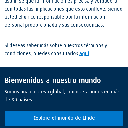
asumirse que la información es precisa y verdadera
con todas las implicaciones que esto conlleve, siendo
usted el único responsable por la información
personal proporcionada y sus consecuencias.
Si deseas saber más sobre nuestros términos y
condiciones, puedes consultarlos
aquí
.
Bienvenidos a nuestro mundo
Somos una empresa global, con operaciones en más
de 80 países.
Explore el mundo de Linde