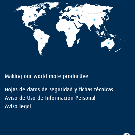
Making our world more productive
Hojas de datos de seguridad y fichas técnicas
Aviso de Uso de Información Personal
Aviso legal