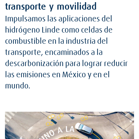
transporte y movilidad
Impulsamos las aplicaciones del
hidrógeno Linde como celdas de
combustible en la industria del
transporte, encaminados a la
descarbonización para lograr reducir
las emisiones en México y en el
mundo.