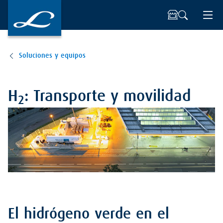
Soluciones y equipos
H
: Transporte y movilidad
2
El hidrógeno verde en el