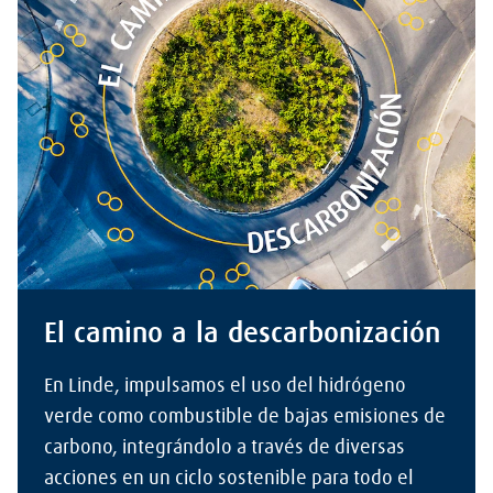
El camino a la descarbonización
En Linde, impulsamos el uso del hidrógeno
verde como combustible de bajas emisiones de
carbono, integrándolo a través de diversas
acciones en un ciclo sostenible para todo el