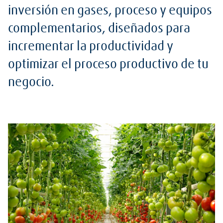
inversión en gases, proceso y equipos
complementarios, diseñados para
incrementar la productividad y
optimizar el proceso productivo de tu
negocio.