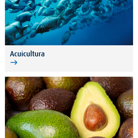
Acuicultura