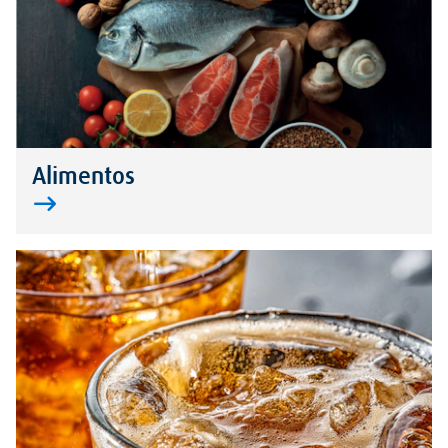
Alimentos