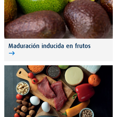
Maduración inducida en frutos