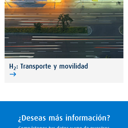
H
: Transporte y movilidad
2
¿Deseas más información?