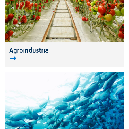
Agroindustria