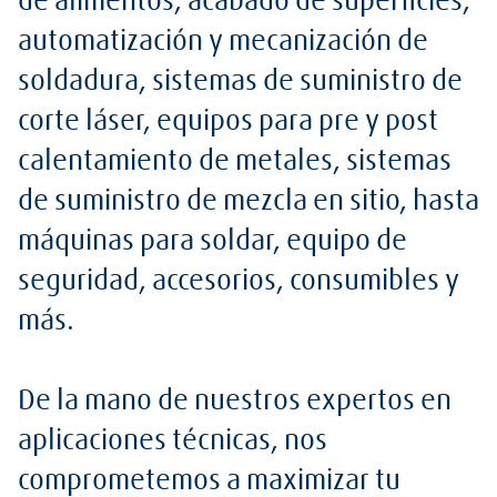
de alimentos, acabado de superficies,
automatización y mecanización de
soldadura, sistemas de suministro de
corte láser, equipos para pre y post
calentamiento de metales, sistemas
de suministro de mezcla en sitio, hasta
máquinas para soldar, equipo de
seguridad, accesorios, consumibles y
más.
De la mano de nuestros expertos en
aplicaciones técnicas, nos
comprometemos a maximizar tu