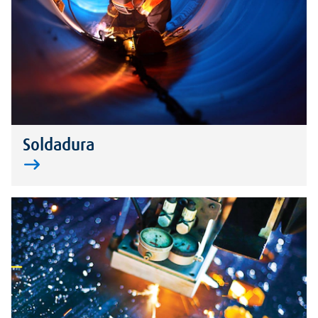
Soldadura