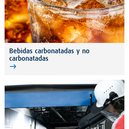
Bebidas carbonatadas y no
carbonatadas