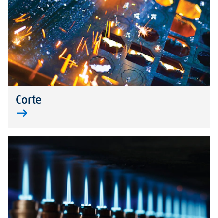
Corte