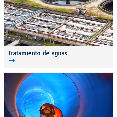
Tratamiento de aguas