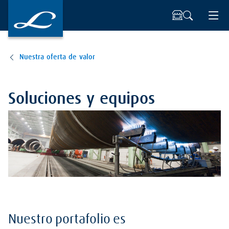
Nuestra oferta de valor
Soluciones y equipos
Nuestro portafolio es