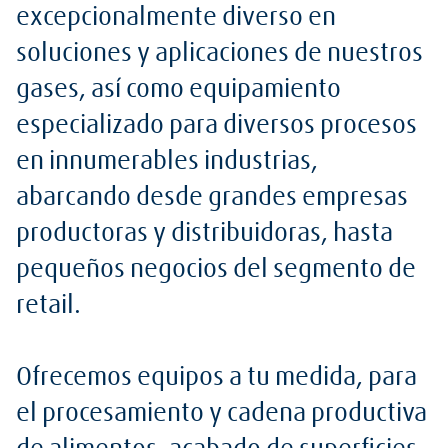
excepcionalmente diverso en
soluciones y aplicaciones de nuestros
gases, así como equipamiento
especializado para diversos procesos
en innumerables industrias,
abarcando desde grandes empresas
productoras y distribuidoras, hasta
pequeños negocios del segmento de
retail.
Ofrecemos equipos a tu medida, para
el procesamiento y cadena productiva