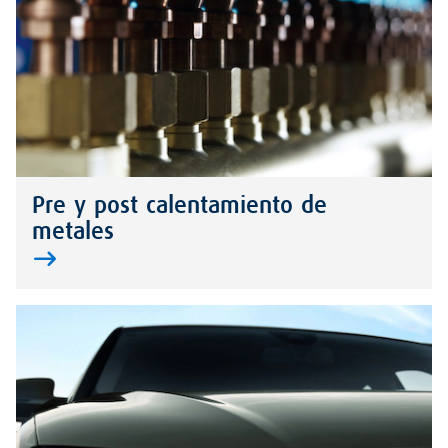
Pre y post calentamiento de
metales