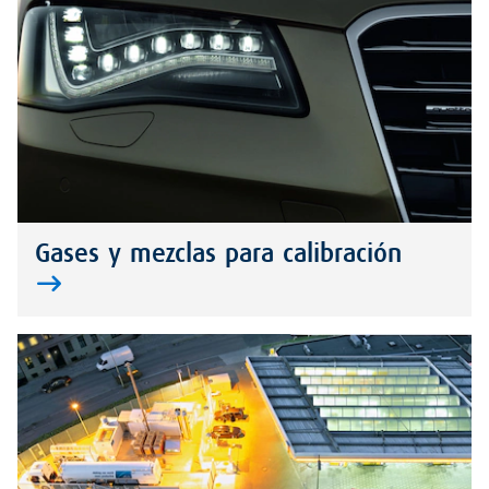
Gases y mezclas para calibración