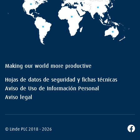
Making our world more productive
Hojas de datos de seguridad y fichas técnicas
Aviso de Uso de Información Personal
Aviso legal
© Linde PLC 2018 - 2026