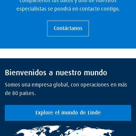
Compártenos tus datos y uno de nuestros
especialistas se pondrá en contacto contigo.
Contáctanos
Bienvenidos a nuestro mundo
Somos una empresa global, con operaciones en más
de 80 países.
Explore el mundo de Linde