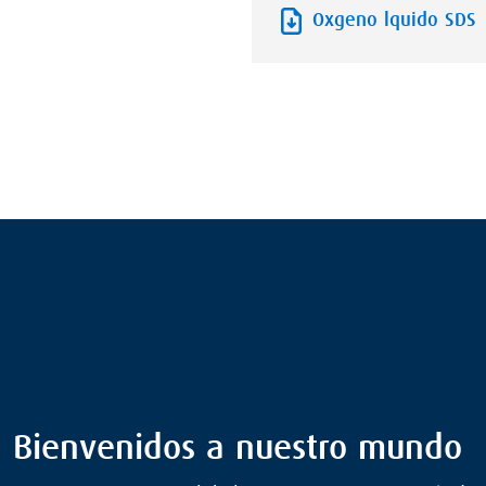
Oxgeno lquido SDS
Bienvenidos a nuestro mundo