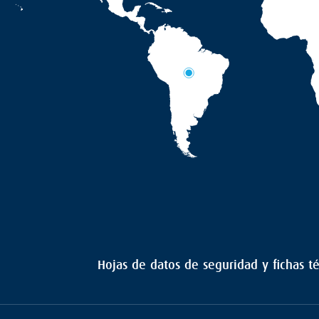
Hojas de datos de seguridad y fichas t