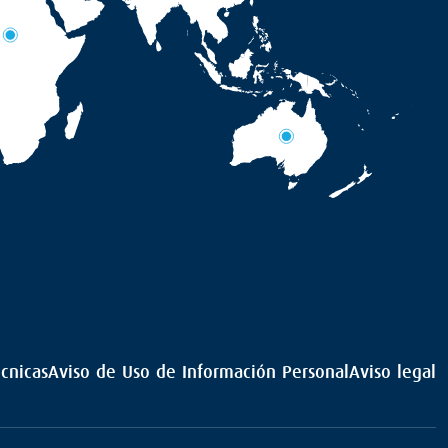
écnicas
Aviso de Uso de Información Personal
Aviso legal