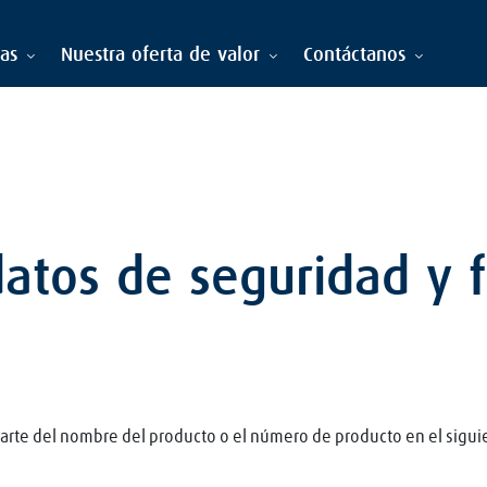
ias
Nuestra oferta de valor
Contáctanos
atos de seguridad y f
arte del nombre del producto o el número de producto en el sigui