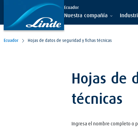
Ecuador
Nuestra compañía
Industr
Ecuador
Hojas de datos de seguridad y fichas técnicas
Hojas de d
técnicas
Ingresa el nombre completo o p