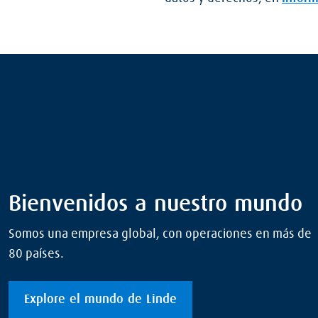
Bienvenidos a nuestro mundo
Somos una empresa global, con operaciones en más de
80 países.
Explore el mundo de Linde