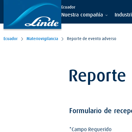
Ecuador
Nuestra compañía
Industr
Ecuador
Materiovigilancia
Reporte de evento adverso
Reporte