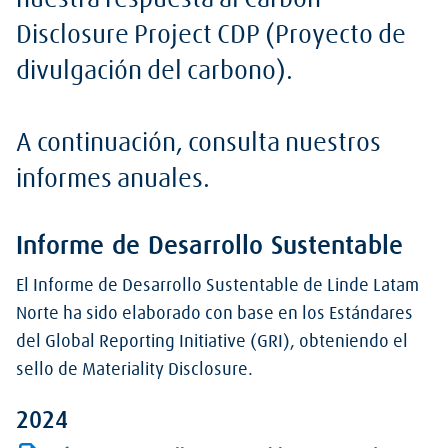
nuestra respuesta al Carbon
Disclosure Project CDP (Proyecto de
divulgación del carbono).
A continuación, consulta nuestros
informes anuales.
Informe de Desarrollo Sustentable
El Informe de Desarrollo Sustentable de Linde Latam
Norte ha sido elaborado con base en los Estándares
del Global Reporting Initiative (GRI), obteniendo el
sello de Materiality Disclosure.
2024