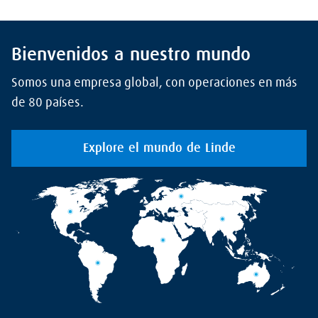
Bienvenidos a nuestro mundo
Somos una empresa global, con operaciones en más
de 80 países.
Explore el mundo de Linde