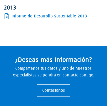
2013
Informe de Desarrollo Sustentable 2013
¿Deseas más información?
Compártenos tus datos y uno de nuestros
especialistas se pondrá en contacto contigo.
Contáctanos