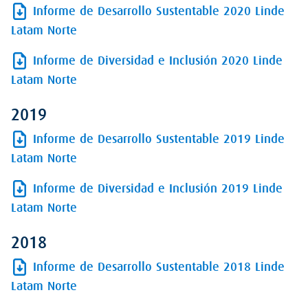
Informe de Desarrollo Sustentable 2020 Linde
Latam Norte
Informe de Diversidad e Inclusión 2020 Linde
Latam Norte
2019
Informe de Desarrollo Sustentable 2019 Linde
Latam Norte
Informe de Diversidad e Inclusión 2019 Linde
Latam Norte
2018
Informe de Desarrollo Sustentable 2018 Linde
Latam Norte