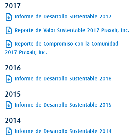
2017
Informe de Desarrollo Sustentable 2017
Reporte de Valor Sustentable 2017 Praxair, Inc.
Reporte de Compromiso con la Comunidad
2017 Praxair, Inc.
2016
Informe de Desarrollo Sustentable 2016
2015
Informe de Desarrollo Sustentable 2015
2014
Informe de Desarrollo Sustentable 2014