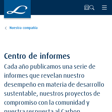
Nuestra compañía
Centro de informes
Cada año publicamos una serie de
informes que revelan nuestro
desempeño en materia de desarrollo
sustentable, nuestros proyectos de
compromiso con la comunidad y