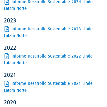
Informe Desarrollo Sustentable 2024 Linde
Latam Norte
2023
Informe Desarrollo Sustentable 2023 Linde
Latam Norte
2022
Informe Desarrollo Sustentable 2022 Linde
Latam Norte
2021
Informe Desarrollo Sustentable 2021 Linde
Latam Norte
2020