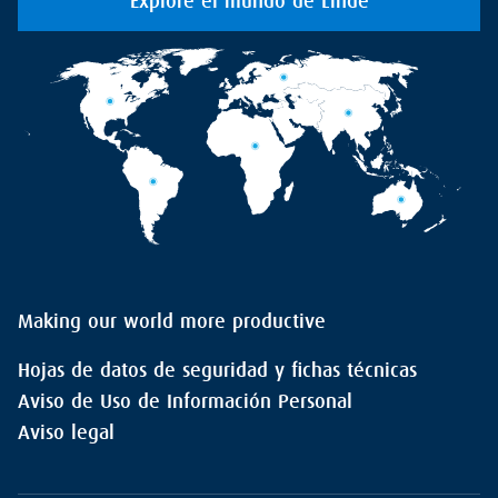
Explore el mundo de Linde
Making our world more productive
Hojas de datos de seguridad y fichas técnicas
Aviso de Uso de Información Personal
Aviso legal