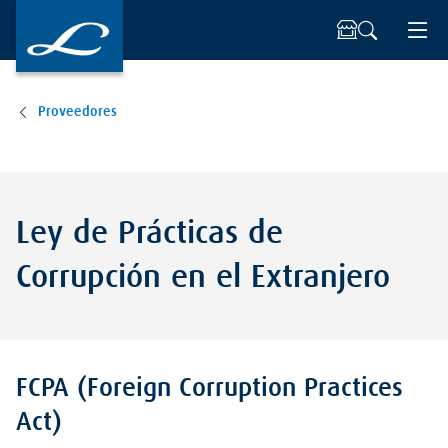
Proveedores
Ley de Prácticas de
Corrupción en el Extranjero
FCPA (Foreign Corruption Practices
Act)