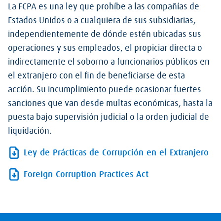
La FCPA es una ley que prohíbe a las compañías de
Estados Unidos o a cualquiera de sus subsidiarias,
independientemente de dónde estén ubicadas sus
operaciones y sus empleados, el propiciar directa o
indirectamente el soborno a funcionarios públicos en
el extranjero con el fin de beneficiarse de esta
acción. Su incumplimiento puede ocasionar fuertes
sanciones que van desde multas económicas, hasta la
puesta bajo supervisión judicial o la orden judicial de
liquidación.
Ley de Prácticas de Corrupción en el Extranjero
Foreign Corruption Practices Act