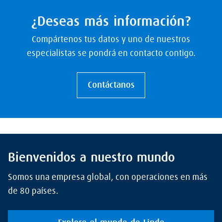
¿Deseas más información?
Compártenos tus datos y uno de nuestros
especialistas se pondrá en contacto contigo.
Contáctanos
Bienvenidos a nuestro mundo
Somos una empresa global, con operaciones en más
de 80 países.