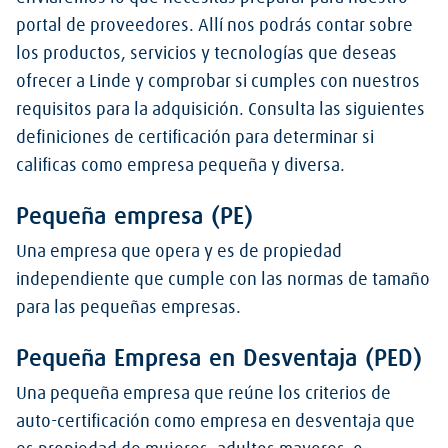
portal de proveedores. Allí nos podrás contar sobre
los productos, servicios y tecnologías que deseas
ofrecer a Linde y comprobar si cumples con nuestros
requisitos para la adquisición. Consulta las siguientes
definiciones de certificación para determinar si
calificas como empresa pequeña y diversa.
Pequeña empresa (PE)
Una empresa que opera y es de propiedad
independiente que cumple con las normas de tamaño
para las pequeñas empresas.
Pequeña Empresa en Desventaja (PED)
Una pequeña empresa que reúne los criterios de
auto-certificación como empresa en desventaja que