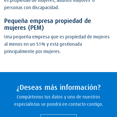
es propiedad de mujeres, adultos mayores o
personas con discapacidad.
Pequeña empresa propiedad de
mujeres (PEM)
Una pequeña empresa que es propiedad de mujeres
al menos en un 51% y está gestionada
principalmente por mujeres.
¿Deseas más información?
Compártenos tus datos y uno de nuestros
especialistas se pondrá en contacto contigo.