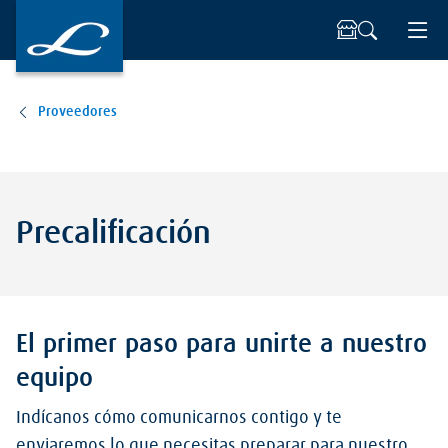
Proveedores
Precalificación
El primer paso para unirte a nuestro
equipo
Indícanos cómo comunicarnos contigo y te
enviaremos lo que necesitas preparar para nuestro