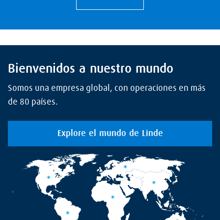
Bienvenidos a nuestro mundo
Somos una empresa global, con operaciones en más
de 80 países.
Explore el mundo de Linde