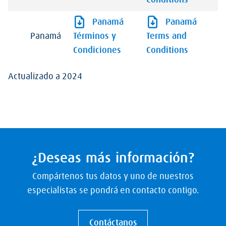
Conditions
Panamá
Panamá
Panamá
Términos y
Terms and
Condiciones
Conditions
Actualizado a 2024
¿Deseas más información?
Compártenos tus datos y uno de nuestros
especialistas se pondrá en contacto contigo.
Contáctanos