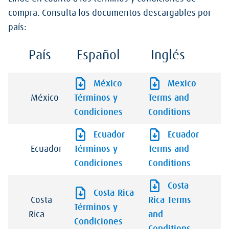
compra.
Consulta los documentos descargables por
país:
País
Español
Inglés
México
Mexico
México
Términos y
Terms and
Condiciones
Conditions
Ecuador
Ecuador
Ecuador
Términos y
Terms and
Condiciones
Conditions
Costa
Costa Rica
Costa
Rica Terms
Términos y
Rica
and
Condiciones