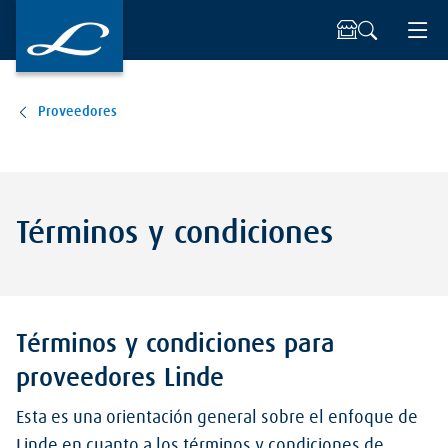
Proveedores
Términos y condiciones
Términos y condiciones para
proveedores Linde
Esta es una orientación general sobre el enfoque de
Linde en cuanto a los términos y condiciones de