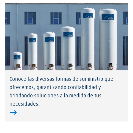
Conoce las diversas formas de suministro que
ofrecemos, garantizando confiabilidad y
brindando soluciones a la medida de tus
necesidades.