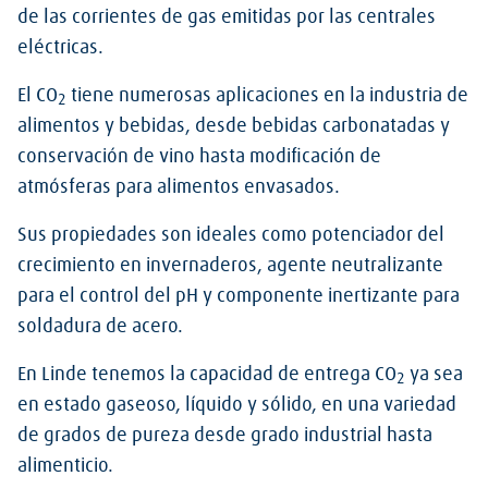
de las corrientes de gas emitidas por las centrales
eléctricas.
El CO
tiene numerosas aplicaciones en la industria de
2
alimentos y bebidas, desde bebidas carbonatadas y
conservación de vino hasta modificación de
atmósferas para alimentos envasados.
Sus propiedades son ideales como potenciador del
crecimiento en invernaderos, agente neutralizante
para el control del pH y componente inertizante para
soldadura de acero.
En Linde tenemos la capacidad de entrega CO
ya sea
2
en estado gaseoso, líquido y sólido, en una variedad
de grados de pureza desde grado industrial hasta
alimenticio.