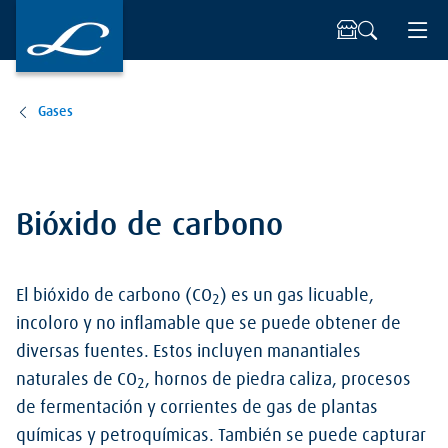
Gases
Bióxido de carbono
El bióxido de carbono (CO
) es un gas licuable,
2
incoloro y no inflamable que se puede obtener de
diversas fuentes. Estos incluyen manantiales
naturales de CO
, hornos de piedra caliza, procesos
2
de fermentación y corrientes de gas de plantas
químicas y petroquímicas. También se puede capturar