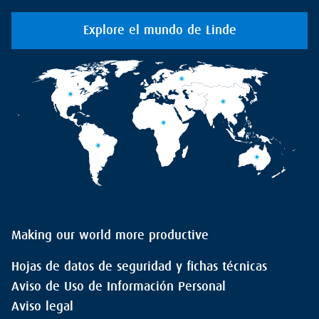
Explore el mundo de Linde
Making our world more productive
Hojas de datos de seguridad y fichas técnicas
Aviso de Uso de Información Personal
Aviso legal