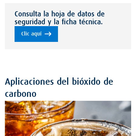
Consulta la hoja de datos de
seguridad y la ficha técnica.
Clic aquí
Aplicaciones del bióxido de
carbono