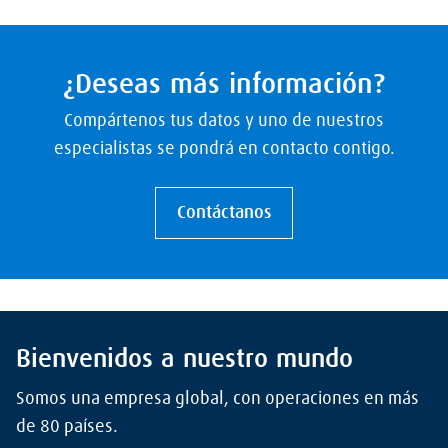
¿Deseas más información?
Compártenos tus datos y uno de nuestros
especialistas se pondrá en contacto contigo.
Contáctanos
Bienvenidos a nuestro mundo
Somos una empresa global, con operaciones en más
de 80 países.