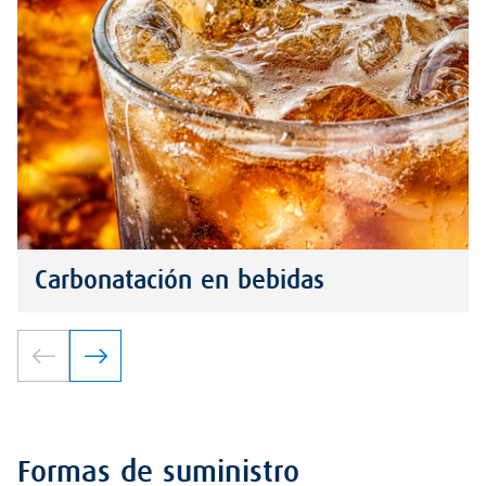
Carbonatación en bebidas
Formas de suministro